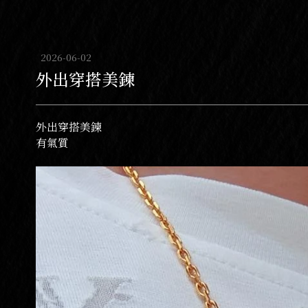
2026-06-02
外出穿搭美鍊
外出穿搭美鍊
有氣質