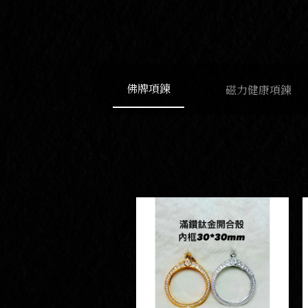
佛牌項鍊
磁力健康項鍊