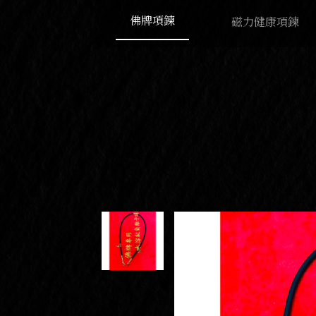
佛牌項鍊
磁力健康項鍊